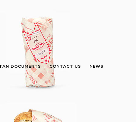
STAN DOCUMENTS
CONTACT US
NEWS