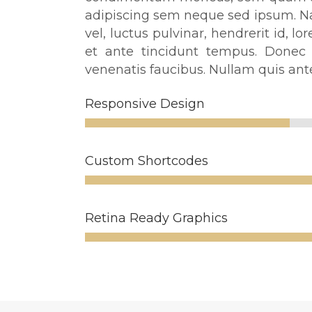
adipiscing sem neque sed ipsum. 
vel, luctus pulvinar, hendrerit id, 
et ante tincidunt tempus. Donec 
venenatis faucibus. Nullam quis ant
Responsive Design
Custom Shortcodes
Retina Ready Graphics