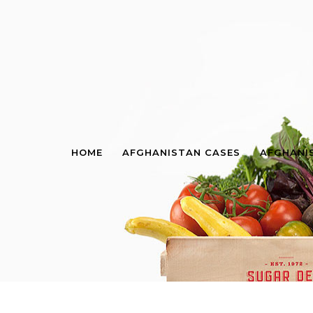
HOME
AFGHANISTAN CASES
AFGHANI